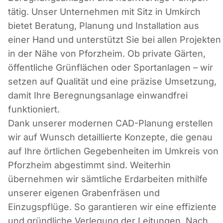
tätig. Unser Unternehmen mit Sitz in Umkirch
bietet Beratung, Planung und Installation aus
einer Hand und unterstützt Sie bei allen Projekten
in der Nähe von Pforzheim. Ob private Gärten,
öffentliche Grünflächen oder Sportanlagen – wir
setzen auf Qualität und eine präzise Umsetzung,
damit Ihre Beregnungsanlage einwandfrei
funktioniert.
Dank unserer modernen CAD-Planung erstellen
wir auf Wunsch detaillierte Konzepte, die genau
auf Ihre örtlichen Gegebenheiten im Umkreis von
Pforzheim abgestimmt sind. Weiterhin
übernehmen wir sämtliche Erdarbeiten mithilfe
unserer eigenen Grabenfräsen und
Einzugspflüge. So garantieren wir eine effiziente
und gründliche Verlegung der Leitungen. Nach