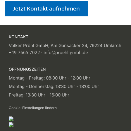
Jetzt Kontakt aufnehmen
KONTAKT
Volker Pröhl GmbH, Am Gansacker 24, 79224 Umkirch
+49 7665 7022
·
info@proehl-gmbh.de
ÖFFNUNGSZEITEN
Montag - Freitag: 08:00 Uhr - 12:00 Uhr
Montag - Donnerstag: 13:30 Uhr - 18:00 Uhr
Freitag: 13:30 Uhr - 16:00 Uhr
Cookie-Einstellungen ändern