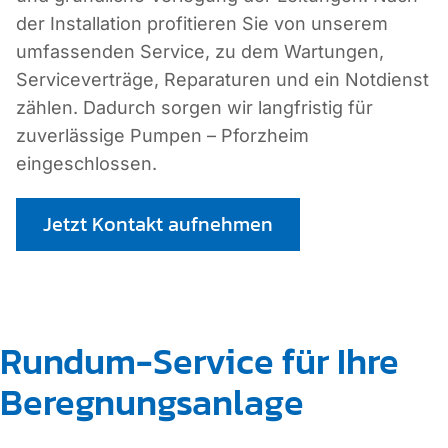
der Installation profitieren Sie von unserem
umfassenden Service, zu dem Wartungen,
Serviceverträge, Reparaturen und ein Notdienst
zählen. Dadurch sorgen wir langfristig für
zuverlässige Pumpen – Pforzheim
eingeschlossen.
Jetzt Kontakt aufnehmen
Rundum-Service für Ihre
Beregnungsanlage