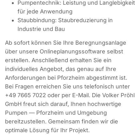
Pumpentechnik: Leistung und Langlebigkeit
für jede Anwendung
Staubbindung: Staubreduzierung in
Industrie und Bau
Ab sofort können Sie Ihre Beregnungsanlage
über unsere Onlineplanungssoftware selbst
erstellen. Anschließend erhalten Sie ein
individuelles Angebot, das genau auf Ihre
Anforderungen bei Pforzheim abgestimmt ist.
Bei Fragen erreichen Sie uns telefonisch unter
+49 7665 7022 oder per E-Mail. Die Volker Pröhl
GmbH freut sich darauf, Ihnen hochwertige
Pumpen — Pforzheim und Umgebung
bereitzustellen. Gemeinsam finden wir die
optimale Lösung für Ihr Projekt.