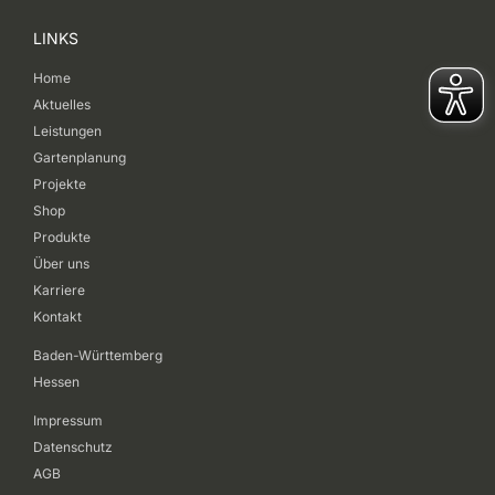
LINKS
Home
Aktuelles
Leistungen
Gartenplanung
Projekte
Shop
Produkte
Über uns
Karriere
Kontakt
Baden-Württemberg
Hessen
Impressum
Datenschutz
AGB