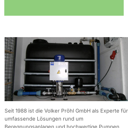
Seit 1988 ist die Volker Pröhl GmbH als Experte für
umfassende Lösungen rund um
Beregnungsanlagen und hochwertige Pumpen