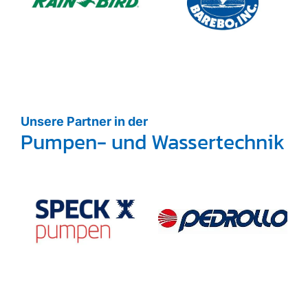
Unsere Partner in der
Pumpen- und Wassertechnik