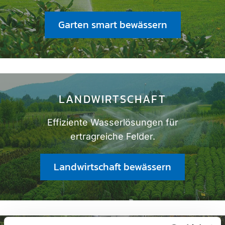
Garten smart bewässern
LANDWIRTSCHAFT
Effiziente Wasserlösungen für
ertragreiche Felder.
Landwirtschaft bewässern