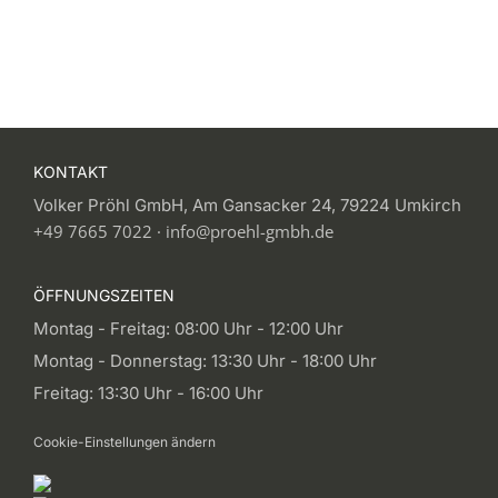
KONTAKT
Volker Pröhl GmbH, Am Gansacker 24, 79224 Umkirch
+49 7665 7022
·
info@proehl-gmbh.de
ÖFFNUNGSZEITEN
Montag - Freitag: 08:00 Uhr - 12:00 Uhr
Montag - Donnerstag: 13:30 Uhr - 18:00 Uhr
Freitag: 13:30 Uhr - 16:00 Uhr
Cookie-Einstellungen ändern