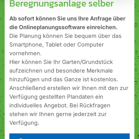
Beregnungsanlage selber
Ab sofort können Sie uns Ihre Anfrage über
die Onlineplanungssoftware einreichen.
Die Planung können Sie bequem über das
Smartphone, Tablet oder Computer
vornehmen.
Hier können Sie Ihr Garten/Grundstück
aufzeichnen und besondere Merkmale
hinzufügen und das Ganze ist kostenlos.
Anschließend erstellen wir Ihnen mit den zur
Verfügung gestellten Plandaten ein
individuelles Angebot. Bei Rückfragen
stehen wir Ihnen gerne jederzeit zur
Verfügung.