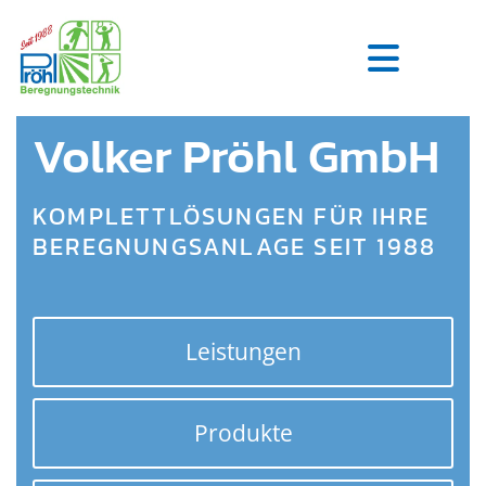
Zum Inhalt springen
Volker Pröhl GmbH
KOMPLETTLÖSUNGEN FÜR IHRE
BEREGNUNGSANLAGE SEIT 1988
Leistungen
Produkte