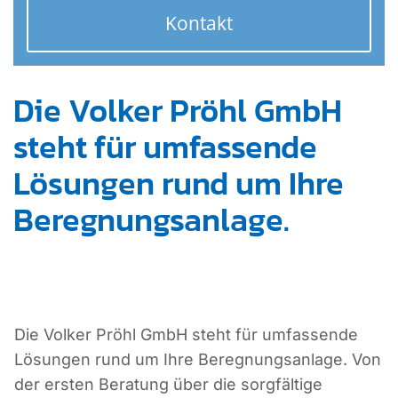
Kontakt
Die Volker Pröhl GmbH
steht für umfassende
Lösungen rund um Ihre
Beregnungsanlage.
Die Volker Pröhl GmbH steht für umfassende
Lösungen rund um Ihre Beregnungsanlage. Von
der ersten Beratung über die sorgfältige