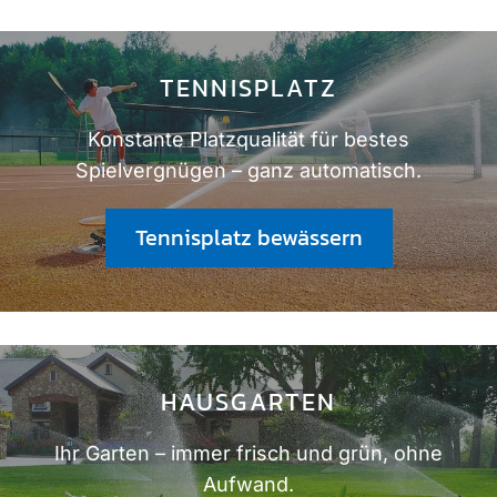
TENNISPLATZ
Konstante Platzqualität für bestes
Spielvergnügen – ganz automatisch.
Tennisplatz bewässern
HAUSGARTEN
Ihr Garten – immer frisch und grün, ohne
Aufwand.