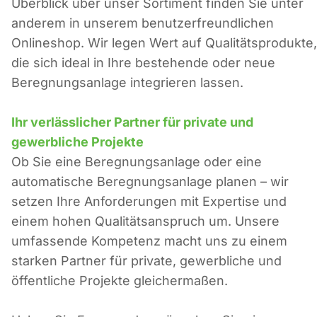
Überblick über unser Sortiment finden Sie unter
anderem in unserem benutzerfreundlichen
Onlineshop. Wir legen Wert auf Qualitätsprodukte,
die sich ideal in Ihre bestehende oder neue
Beregnungsanlage integrieren lassen.
Ihr verlässlicher Partner für private und
gewerbliche Projekte
Ob Sie eine Beregnungsanlage oder eine
automatische Beregnungsanlage planen – wir
setzen Ihre Anforderungen mit Expertise und
einem hohen Qualitätsanspruch um. Unsere
umfassende Kompetenz macht uns zu einem
starken Partner für private, gewerbliche und
öffentliche Projekte gleichermaßen.