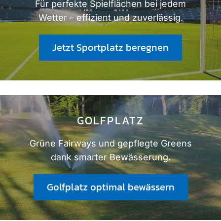
Für perfekte Spielflächen bei jedem
Wetter – effizient und zuverlässig.
Jetzt Sportplatz beregnen
GOLFPLATZ
Grüne Fairways und gepflegte Greens
dank smarter Bewässerung.
Golfplatz optimal bewässern