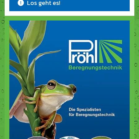
Los geht es!