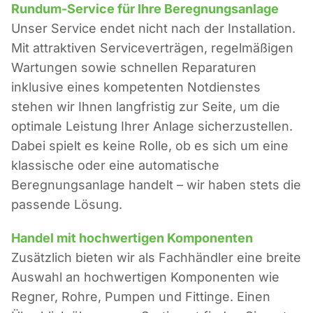
Rundum-Service für Ihre Beregnungsanlage
Unser Service endet nicht nach der Installation.
Mit attraktiven Serviceverträgen, regelmäßigen
Wartungen sowie schnellen Reparaturen
inklusive eines kompetenten Notdienstes
stehen wir Ihnen langfristig zur Seite, um die
optimale Leistung Ihrer Anlage sicherzustellen.
Dabei spielt es keine Rolle, ob es sich um eine
klassische oder eine automatische
Beregnungsanlage handelt – wir haben stets die
passende Lösung.
Handel mit hochwertigen Komponenten
Zusätzlich bieten wir als Fachhändler eine breite
Auswahl an hochwertigen Komponenten wie
Regner, Rohre, Pumpen und Fittinge. Einen