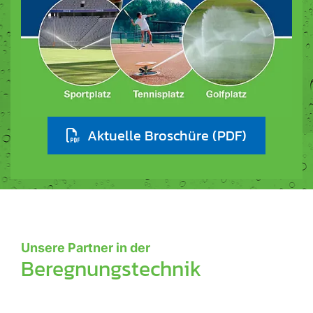
Aktuelle Broschüre (PDF)
Unsere Partner in der
Beregnungstechnik