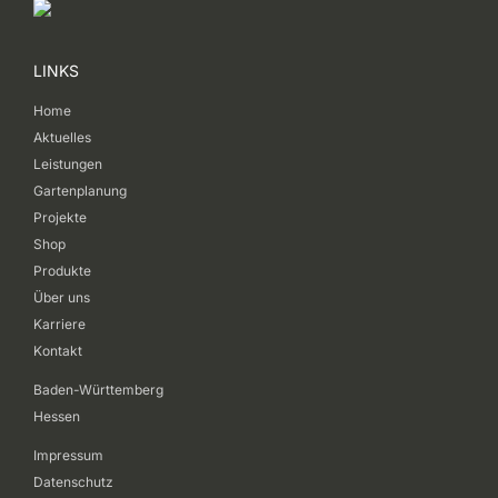
LINKS
Home
Aktuelles
Leistungen
Gartenplanung
Projekte
Shop
Produkte
Über uns
Karriere
Kontakt
Baden-Württemberg
Hessen
Impressum
Datenschutz