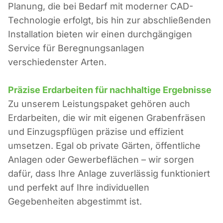
Planung, die bei Bedarf mit moderner CAD-
Technologie erfolgt, bis hin zur abschließenden
Installation bieten wir einen durchgängigen
Service für Beregnungsanlagen
verschiedenster Arten.
Präzise Erdarbeiten für nachhaltige Ergebnisse
Zu unserem Leistungspaket gehören auch
Erdarbeiten, die wir mit eigenen Grabenfräsen
und Einzugspflügen präzise und effizient
umsetzen. Egal ob private Gärten, öffentliche
Anlagen oder Gewerbeflächen – wir sorgen
dafür, dass Ihre Anlage zuverlässig funktioniert
und perfekt auf Ihre individuellen
Gegebenheiten abgestimmt ist.