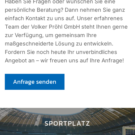
Haben Sie Fragen oder wünschen Sie eine
persönliche Beratung? Dann nehmen Sie ganz
einfach Kontakt zu uns auf. Unser erfahrenes
Team der Volker Pröhl GmbH steht Ihnen gerne
zur Verfügung, um gemeinsam Ihre
maßgeschneiderte Lösung zu entwickeln.
Fordern Sie noch heute Ihr unverbindliches
Angebot an – wir freuen uns auf Ihre Anfrage!
Anfrage senden
SPORTPLATZ