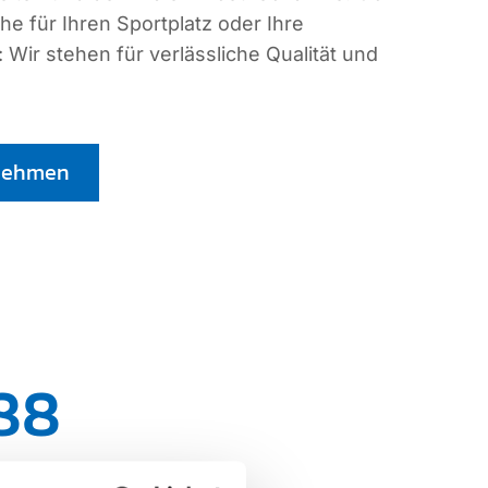
e für Ihren Sportplatz oder Ihre
Wir stehen für verlässliche Qualität und
fnehmen
88