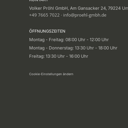
Volker Pröhl GmbH, Am Gansacker 24, 79224 Um
+49 7665 7022
·
info@proehl-gmbh.de
ÖFFNUNGSZEITEN
Montag - Freitag: 08:00 Uhr - 12:00 Uhr
Montag - Donnerstag: 13:30 Uhr - 18:00 Uhr
Freitag: 13:30 Uhr - 16:00 Uhr
Cookie-Einstellungen ändern