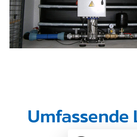
Umfassende L