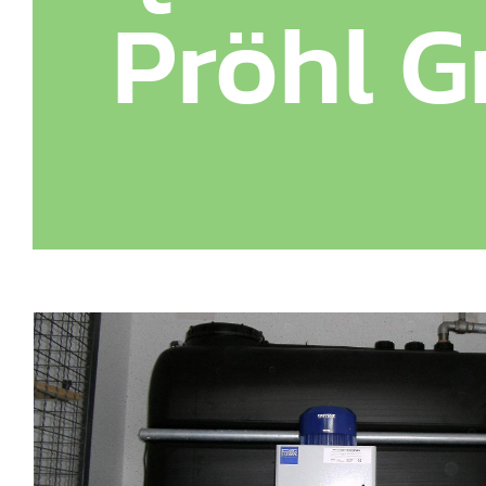
Pröhl 